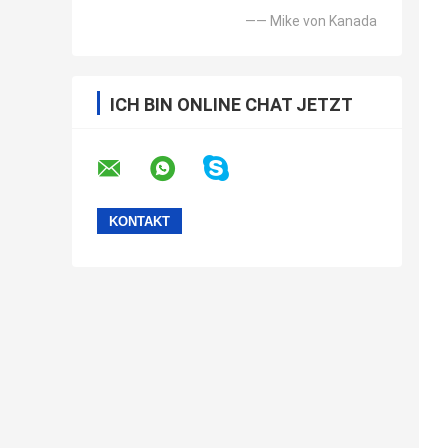
—— Mike von Kanada
ICH BIN ONLINE CHAT JETZT