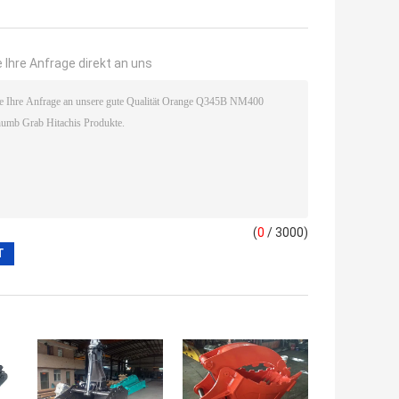
 Ihre Anfrage direkt an uns
(
0
/ 3000)