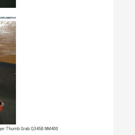
ger Thumb Grab Q345B NM400