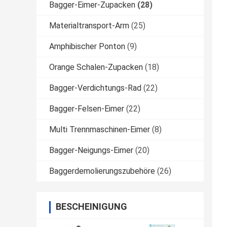
Bagger-Eimer-Zupacken
(28)
Materialtransport-Arm
(25)
Amphibischer Ponton
(9)
Orange Schalen-Zupacken
(18)
Bagger-Verdichtungs-Rad
(22)
Bagger-Felsen-Eimer
(22)
Multi Trennmaschinen-Eimer
(8)
Bagger-Neigungs-Eimer
(20)
Baggerdemolierungszubehöre
(26)
BESCHEINIGUNG