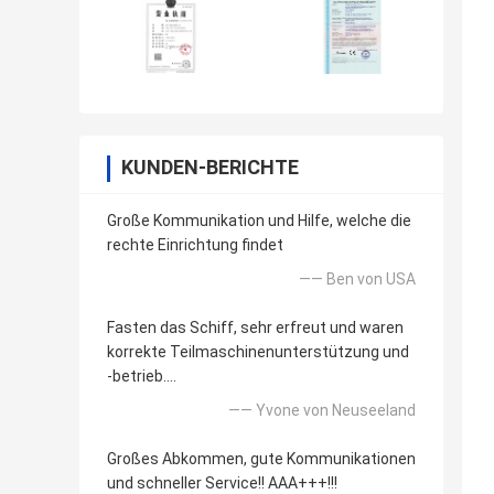
KUNDEN-BERICHTE
Große Kommunikation und Hilfe, welche die
rechte Einrichtung findet
—— Ben von USA
Fasten das Schiff, sehr erfreut und waren
korrekte Teilmaschinenunterstützung und
-betrieb….
—— Yvone von Neuseeland
Großes Abkommen, gute Kommunikationen
und schneller Service!! AAA+++!!!