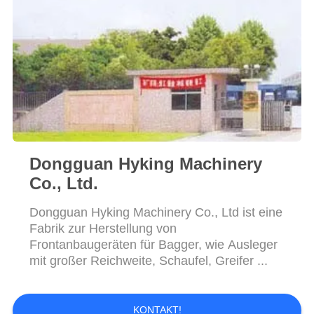
SITEMAP
PRIVACY
POLICY
Dongguan Hyking Machinery
Co., Ltd.
Dongguan Hyking Machinery Co., Ltd ist eine
Fabrik zur Herstellung von
Frontanbaugeräten für Bagger, wie Ausleger
mit großer Reichweite, Schaufel, Greifer ...
KONTAKT!